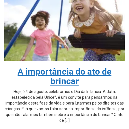
A importância do ato de
brincar
Hoje, 24 de agosto, celebramos o Dia da Infância. A data,
estabelecida pela Unicef, é um convite para pensarmos na
importância desta fase da vida e para lutarmos pelos direitos das
crianças. E já que vamos falar sobre a importância da infância, por
que não falarmos também sobre a importância do brincar? O ato
de […]