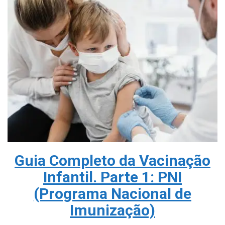
Guia Completo da Vacinação
Infantil. Parte 1: PNI
(Programa Nacional de
Imunização)