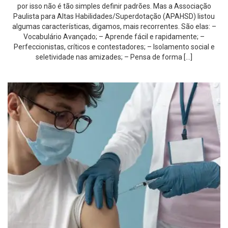
por isso não é tão simples definir padrões. Mas a Associação
Paulista para Altas Habilidades/Superdotação (APAHSD) listou
algumas características, digamos, mais recorrentes. São elas: –
Vocabulário Avançado; – Aprende fácil e rapidamente; –
Perfeccionistas, críticos e contestadores; – Isolamento social e
seletividade nas amizades; – Pensa de forma […]