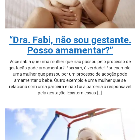
“Dra. Fabi, não sou gestante.
Posso amamentar?”
Você sabia que uma mulher que não passou pelo processo de
gestação pode amamentar? Pois sim, é verdade! Por exemplo:
uma mulher que passou por um processo de adoção pode
amamentar o bebê. Outro exemplo é uma mulher que se
relaciona com uma parceira e não foi a parceira a responsável
pela gestação. Existem essas […]