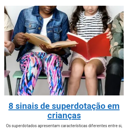
8 sinais de superdotação em
crianças
Os superdotados apresentam características diferentes entre si,