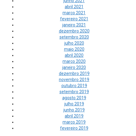
junho 2021
abril 2021
março 2021
fevereiro 2021
janeiro 2021
dezembro 2020
setembro 2020
julho 2020
maio 2020
abril 2020
março 2020
janeiro 2020
dezembro 2019
novembro 2019
outubro 2019
setembro 2019
agosto 2019
julho 2019
junho 2019
abril 2019
março 2019
fevereiro 2019